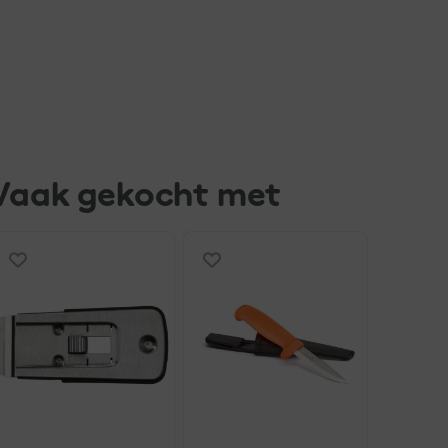
Vaak gekocht met