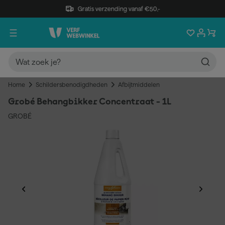
Gratis verzending vanaf €50,-
Home
Schildersbenodigdheden
Afbijtmiddelen
Grobé Behangbikker Concentraat - 1L
GROBÉ