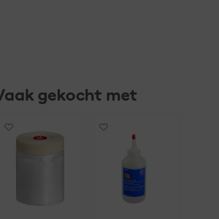
Vaak gekocht met