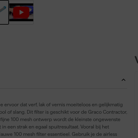
 ervoor dat verf, lak of vernis moeiteloos en gelijkmatig
 of slang. Dit filter is geschikt voor de Graco Contractor,
het fijne 100 mesh ontwerp wordt de kleinste ongewenste
 in een strak en egaal spuitresultaat. Vooral bij het
lauwe 100 mesh filter essentieel. Gebruik je de airless