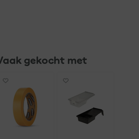
Vaak gekocht met