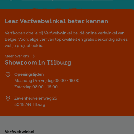
Leer Verfwebwinkel beter kennen
Verf kopen doe je bij Verfwebwinkel.be, dé online verfwinkel van
België. Voordelige verf van topkwaliteit en gratis deskundig advies,
wat je project ook is.
Meer over ons
Showroom in Tilburg
Openingstijden
Maandag t/m vrijdag 08:00 - 18:00
Zaterdag 08:00 - 16:00
Zevenheuvelenweg 25
5048 AN Tilburg
Verfwebwinkel