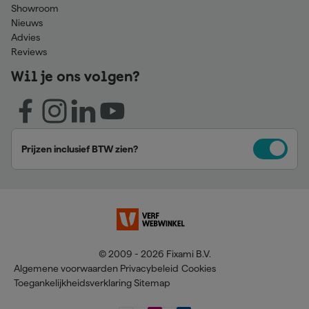
Showroom
Nieuws
Advies
Reviews
Wil je ons volgen?
Prijzen inclusief BTW zien?
© 2009 - 2026 Fixami B.V.
Algemene voorwaarden
Privacybeleid
Cookies
Toegankelijkheidsverklaring
Sitemap