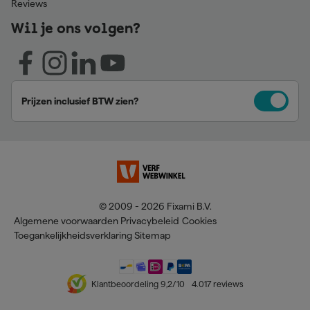
Reviews
Wil je ons volgen?
Prijzen inclusief BTW zien?
© 2009 - 2026 Fixami B.V.
Algemene voorwaarden
Privacybeleid
Cookies
Toegankelijkheidsverklaring
Sitemap
Klantbeoordeling
9,2
/10
4.017
reviews