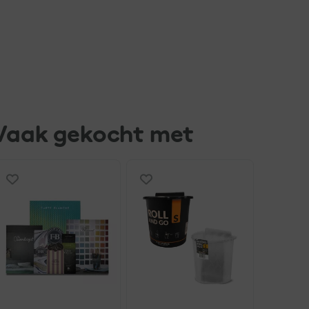
Vaak gekocht met