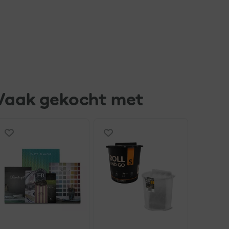
Vaak gekocht met