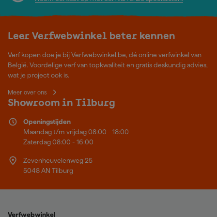
Leer Verfwebwinkel beter kennen
Verf kopen doe je bij Verfwebwinkel.be, dé online verfwinkel van
België. Voordelige verf van topkwaliteit en gratis deskundig advies,
wat je project ook is.
Meer over ons
Showroom in Tilburg
Openingstijden
Maandag t/m vrijdag 08:00 - 18:00
Zaterdag 08:00 - 16:00
Zevenheuvelenweg 25
5048 AN Tilburg
Verfwebwinkel