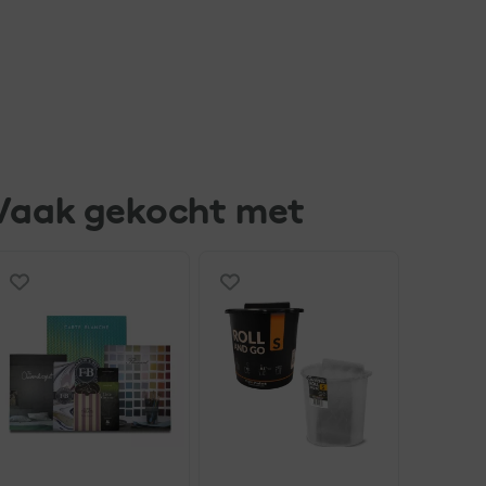
Vaak gekocht met