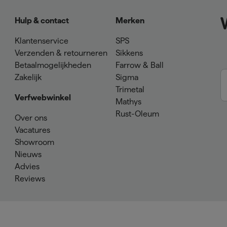
Hulp & contact
Merken
Klantenservice
SPS
Verzenden & retourneren
Sikkens
Betaalmogelijkheden
Farrow & Ball
Zakelijk
Sigma
Trimetal
Verfwebwinkel
Mathys
Rust-Oleum
Over ons
Vacatures
Showroom
Nieuws
Advies
Reviews