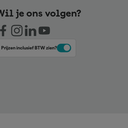
Wil je ons volgen?
Prijzen inclusief BTW zien?