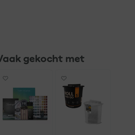
Vaak gekocht met