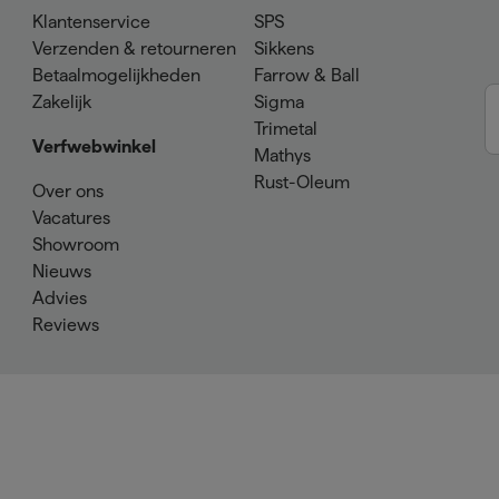
Klantenservice
SPS
Verzenden & retourneren
Sikkens
Betaalmogelijkheden
Farrow & Ball
Zakelijk
Sigma
Trimetal
Verfwebwinkel
Mathys
Rust-Oleum
Over ons
Vacatures
Showroom
Nieuws
Advies
Reviews