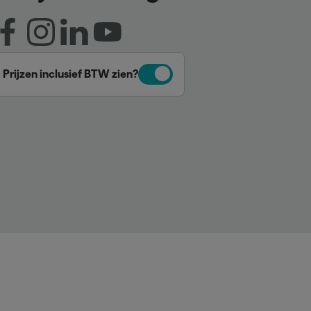
Prijzen inclusief BTW zien?