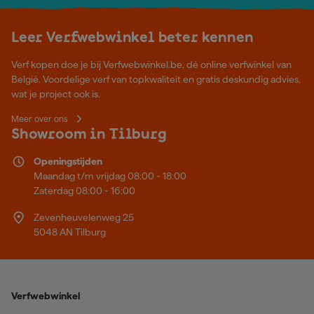
Leer Verfwebwinkel beter kennen
Verf kopen doe je bij Verfwebwinkel.be, dé online verfwinkel van
België. Voordelige verf van topkwaliteit en gratis deskundig advies,
wat je project ook is.
Meer over ons
Showroom in Tilburg
Openingstijden
Maandag t/m vrijdag 08:00 - 18:00
Zaterdag 08:00 - 16:00
Zevenheuvelenweg 25
5048 AN Tilburg
Verfwebwinkel