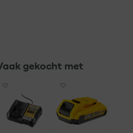
Vaak gekocht met