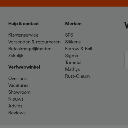
Hulp & contact
Merken
Klantenservice
SPS
Verzenden & retourneren
Sikkens
Betaalmogelijkheden
Farrow & Ball
Zakelijk
Sigma
Trimetal
Verfwebwinkel
Mathys
Rust-Oleum
Over ons
Vacatures
Showroom
Nieuws
Advies
Reviews