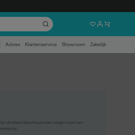
Advies
Klantenservice
Showroom
Zakelijk
Een donkere kleurkeuze kan zorgen voor een
meerprijs.