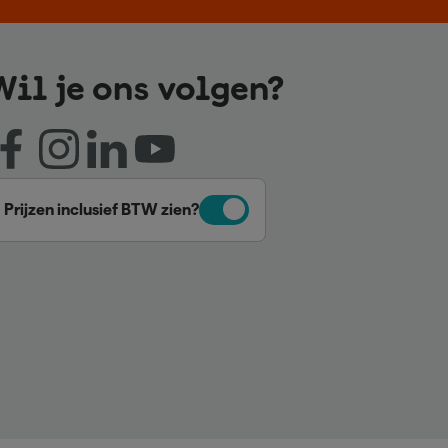
Wil je ons volgen?
Prijzen inclusief BTW zien?