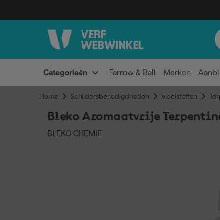
Categorieën
Farrow & Ball
Merken
Aanbi
Home
Schildersbenodigdheden
Vloeistoffen
Ter
Bleko Aromaatvrije Terpentine
BLEKO CHEMIE