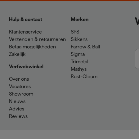
Hulp & contact
Merken
Klantenservice
SPS
Verzenden & retourneren
Sikkens
Betaalmogelijkheden
Farrow & Ball
Zakelijk
Sigma
Trimetal
Verfwebwinkel
Mathys
Rust-Oleum
Over ons
Vacatures
Showroom
Nieuws
Advies
Reviews