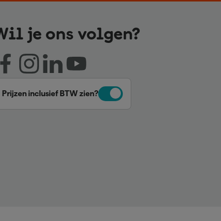
Wil je ons volgen?
Prijzen inclusief BTW zien?