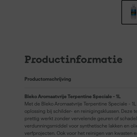
Productinformatie
Productomschrijving
Bleko Aromaatvrije Terpentine Speciale - 1L
Met de Bleko Aromaatvrije Terpentine Speciale - 1L
oplossing bij schilder- en reinigingsklussen. Deze t
prettig werkt zonder vervelende geuren of schadeli
verdunningsmiddel voor synthetische lakken en oliev
verfprojecten. Ook voor het reinigen van kwasten 