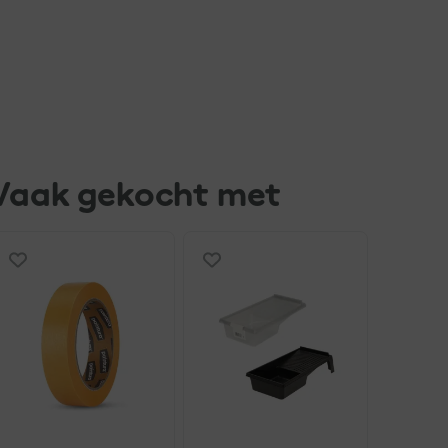
Vaak gekocht met