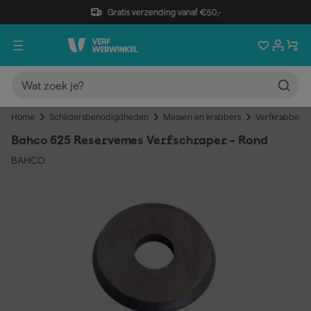
Gratis verzending vanaf €50,-
Home
Schildersbenodigdheden
Messen en krabbers
Verfkrabbers
Bahco 625 Reservemes Verfschraper - Rond
BAHCO