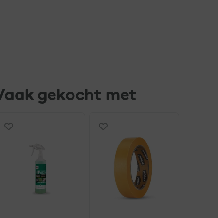
Vaak gekocht met