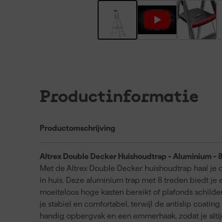
Productinformatie
Productomschrijving
Altrex Double Decker Huishoudtrap - Aluminium - 
Met de Altrex Double Decker huishoudtrap haal je 
in huis. Deze aluminium trap met 8 treden biedt je
moeiteloos hoge kasten bereikt of plafonds schilde
je stabiel en comfortabel, terwijl de antislip coatin
handig opbergvak en een emmerhaak, zodat je altij