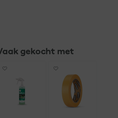
Vaak gekocht met