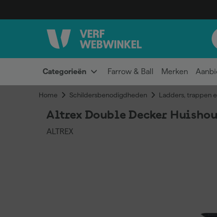
Categorieën
Farrow & Ball
Merken
Aanbi
Home
Schildersbenodigdheden
Ladders, trappen e
Altrex Double Decker Huishou
ALTREX