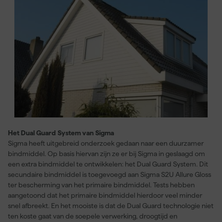
Het Dual Guard System van Sigma
Sigma heeft uitgebreid onderzoek gedaan naar een duurzamer
bindmiddel. Op basis hiervan zijn ze er bij Sigma in geslaagd om
een extra bindmiddel te ontwikkelen: het Dual Guard System. Dit
secundaire bindmiddel is toegevoegd aan Sigma S2U Allure Gloss
ter bescherming van het primaire bindmiddel. Tests hebben
aangetoond dat het primaire bindmiddel hierdoor veel minder
snel afbreekt. En het mooiste is dat de Dual Guard technologie niet
ten koste gaat van de soepele verwerking, droogtijd en