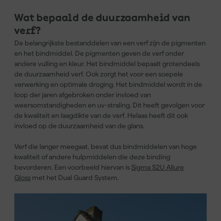
Wat bepaald de duurzaamheid van
verf?
De belangrijkste bestanddelen van een verf zijn de pigmenten
en het bindmiddel. De pigmenten geven de verf onder
andere vulling en kleur. Het bindmiddel bepaalt grotendeels
de duurzaamheid verf. Ook zorgt het voor een soepele
verwerking en optimale droging. Het bindmiddel wordt in de
loop der jaren afgebroken onder invloed van
weersomstandigheden en uv-straling. Dit heeft gevolgen voor
de kwaliteit en laagdikte van de verf. Helaas heeft dit ook
invloed op de duurzaamheid van de glans.
Verf die langer meegaat, bevat dus bindmiddelen van hoge
kwaliteit of andere hulpmiddelen die deze binding
bevorderen. Een voorbeeld hiervan is
Sigma S2U Allure
Gloss
met het Dual Guard System.