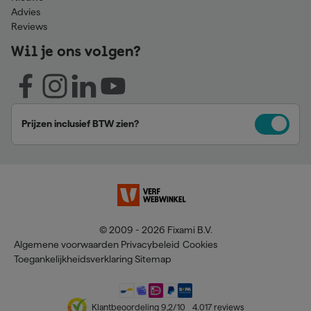
Advies
Reviews
Wil je ons volgen?
Prijzen inclusief BTW zien?
© 2009 - 2026 Fixami B.V.
Algemene voorwaarden
Privacybeleid
Cookies
Toegankelijkheidsverklaring
Sitemap
Klantbeoordeling
9,2
/10
4.017
reviews