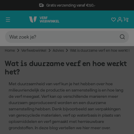
Gratis verzending vanaf €50,-
Home
Verfwebwinkel
Advies
Wat is duurzame verf en hoe werkt he
Wat is duurzame verf en hoe werkt
het?
Met duurzaamheid van verf kun je het hebben over hoe
milieuvriendelijk de productie en samenstelling is en hoe lang
de verf meegaat. Verf kan op verschillende manieren meer
duurzaam geproduceerd worden en een duurzame
samenstelling hebben. Denk bijvoorbeeld aan verpakkingen
van gerecyclede materialen, verf op waterbasis in plaats van
oplosmiddelen en verf gemaakt met hernieuwbare
grondstoffen. In deze blog vertellen we hier meer over.