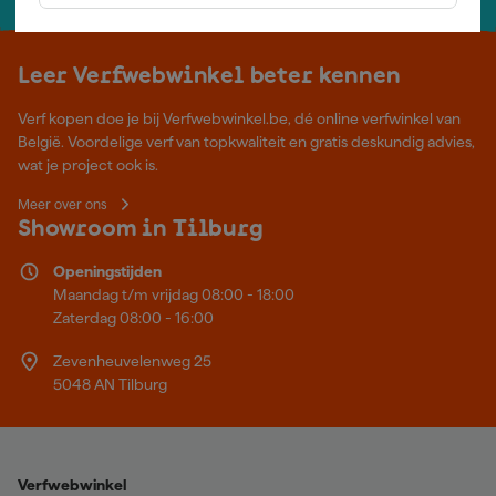
Leer Verfwebwinkel beter kennen
Verf kopen doe je bij Verfwebwinkel.be, dé online verfwinkel van
België. Voordelige verf van topkwaliteit en gratis deskundig advies,
wat je project ook is.
Meer over ons
Showroom in Tilburg
Openingstijden
Maandag t/m vrijdag 08:00 - 18:00
Zaterdag 08:00 - 16:00
Zevenheuvelenweg 25
5048 AN Tilburg
Verfwebwinkel