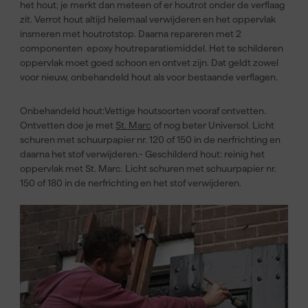
het hout; je merkt dan meteen of er houtrot onder de verflaag
zit. Verrot hout altijd helemaal verwijderen en het oppervlak
insmeren met houtrotstop. Daarna repareren met 2
componenten epoxy houtreparatiemiddel. Het te schilderen
oppervlak moet goed schoon en ontvet zijn. Dat geldt zowel
voor nieuw, onbehandeld hout als voor bestaande verflagen.
Onbehandeld hout:Vettige houtsoorten vooraf ontvetten.
Ontvetten doe je met
St. Marc
of nog beter Universol. Licht
schuren met schuurpapier nr. 120 of 150 in de nerfrichting en
daarna het stof verwijderen.- Geschilderd hout: reinig het
oppervlak met St. Marc. Licht schuren met schuurpapier nr.
150 of 180 in de nerfrichting en het stof verwijderen.