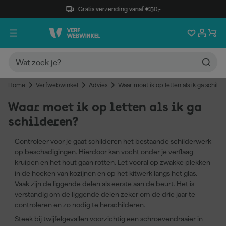
Gratis verzending vanaf €50,-
Home
Verfwebwinkel
Advies
Waar moet ik op letten als ik ga schild
Waar moet ik op letten als ik ga
schilderen?
Controleer voor je gaat schilderen het bestaande schilderwerk
op beschadigingen. Hierdoor kan vocht onder je verflaag
kruipen en het hout gaan rotten. Let vooral op zwakke plekken
in de hoeken van kozijnen en op het kitwerk langs het glas.
Vaak zijn de liggende delen als eerste aan de beurt. Het is
verstandig om de liggende delen zeker om de drie jaar te
controleren en zo nodig te herschilderen.
Steek bij twijfelgevallen voorzichtig een schroevendraaier in