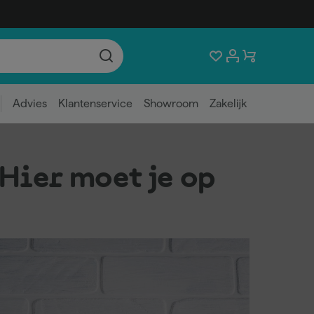
Advies
Klantenservice
Showroom
Zakelijk
Hier moet je op