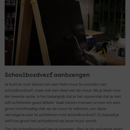
Schoolbordverf aanbrengen
Je kunt er voor kiezen om een hele muur te voorzien van
schoolbordverf, maar ook een deel van de muur. Als je kiest voor
de tweede optie, is het belangrijk dat je het oppervlak dat je niet
wilt schilderen goed afdekt. Vaak kiezen mensen ervoor om een
groot rechthoekig vlak op de muur te tekenen, om deze
vervolgens over te schilderen met schoolbordverf. Zo bepaal je
zelf hoe groot het schoolbord op jouw muur wordt.
Om de schoolbordverf aan te brengen, dien je de verf eerst goed