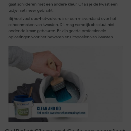
gaat schilderen met een andere kleur. Of als je de kwast een
tijdje niet meer gebruikt.
Bij heel veel doe-het-zelvers is er een misverstand over het
schoonmaken van kwasten. Dit mag namelijk absoluut niet
onder de kraan gebeuren. Er zijn goede professionele
oplossingen voor het bewaren en uitspoelen van kwasten.