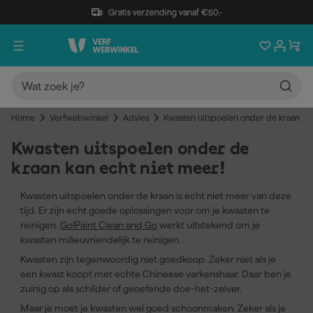
Gratis verzending vanaf €50,-
Home
Verfwebwinkel
Advies
Kwasten uitspoelen onder de kraan kan
Kwasten uitspoelen onder de
kraan kan echt niet meer!
Kwasten uitspoelen onder de kraan is echt niet meer van deze
tijd. Er zijn echt goede oplossingen voor om je kwasten te
reinigen.
Go!Paint Clean and Go
werkt uitstekend om je
kwasten milieuvriendelijk te reinigen.
Kwasten zijn tegenwoordig niet goedkoop. Zeker niet als je
een kwast koopt met echte Chineese varkenshaar. Daar ben je
zuinig op als schilder of geoefende doe-het-zelver.
Maar je moet je kwasten wel goed schoonmaken. Zeker als je