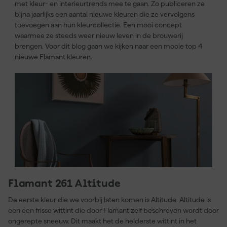
met kleur- en interieurtrends mee te gaan. Zo publiceren ze
bijna jaarlijks een aantal nieuwe kleuren die ze vervolgens
toevoegen aan hun kleurcollectie. Een mooi concept
waarmee ze steeds weer nieuw leven in de brouwerij
brengen. Voor dit blog gaan we kijken naar een mooie top 4
nieuwe Flamant kleuren.
Flamant 261 Altitude
De eerste kleur die we voorbij laten komen is Altitude. Altitude is
een een frisse wittint die door Flamant zelf beschreven wordt door
ongerepte sneeuw. Dit maakt het de helderste wittint in het