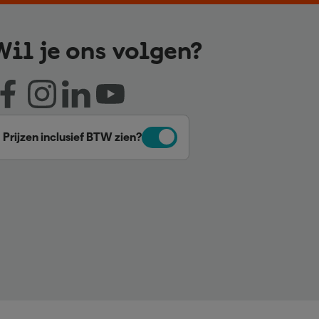
Wil je ons volgen?
Prijzen inclusief BTW zien?