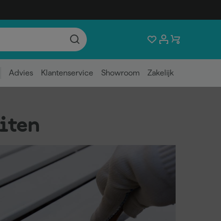
Advies
Klantenservice
Showroom
Zakelijk
iten