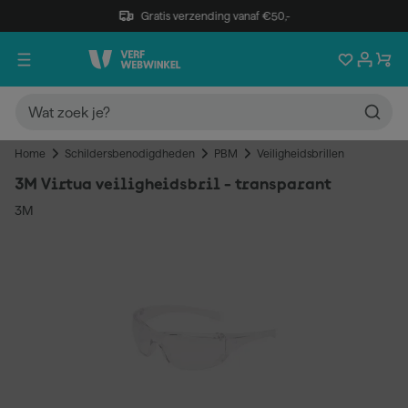
Gratis verzending vanaf €50,-
Home
Schildersbenodigdheden
PBM
Veiligheidsbrillen
3M Virtua veiligheidsbril - transparant
3M