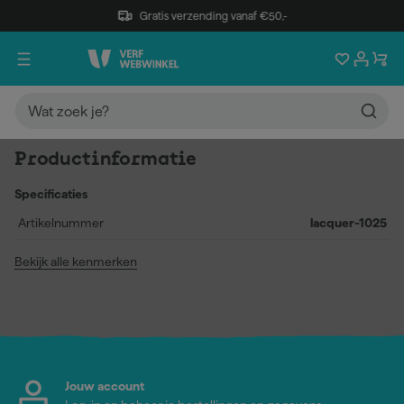
Gratis verzending vanaf €50,-
Productinformatie
Specificaties
Artikelnummer
lacquer-1025
Bekijk alle kenmerken
Jouw account