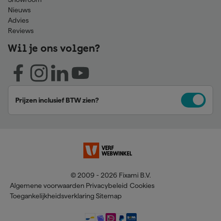
Nieuws
Advies
Reviews
Wil je ons volgen?
Prijzen inclusief BTW zien?
© 2009 - 2026 Fixami B.V.
Algemene voorwaarden
Privacybeleid
Cookies
Toegankelijkheidsverklaring
Sitemap