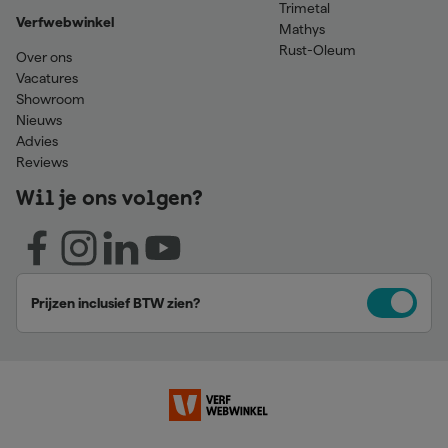
Trimetal
Verfwebwinkel
Mathys
Rust-Oleum
Over ons
Vacatures
Showroom
Nieuws
Advies
Reviews
Wil je ons volgen?
Prijzen inclusief BTW zien?