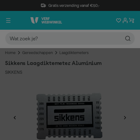
Gratis verzending vanaf €50,-
Home
Gereedschappen
Laagdiktemeters
Sikkens Laagdiktemeter Aluminium
SIKKENS