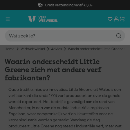
Gratis verzending vanaf €50,-
Home
Verfwebwinkel
Advies
Waarin onderscheidt Little Greene zic
Waarin onderscheidt Little
Greene zich met andere verf
fabrikanten?
Oude traditie, nieuwe innovaties: Little Greene uit Wales is een
verffabrikant die sinds 1773 verf produceert en over de gehele
wereld exporteert. Het bedrijf is gevestigd aan de rand van
Manchester, in een van de oudste industriële regio's van
Engeland, waar oorspronkelijk verf en kleurstoffen voor de
katoenindustrie werden gemaakt. Vandaag de dag
produceert Little Greene nog steeds industriële verf, maar wat