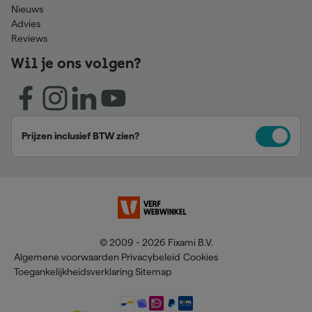
Nieuws
Advies
Reviews
Wil je ons volgen?
Prijzen inclusief BTW zien?
© 2009 - 2026 Fixami B.V.
Algemene voorwaarden
Privacybeleid
Cookies
Toegankelijkheidsverklaring
Sitemap