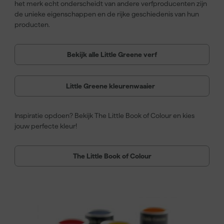
het merk echt onderscheidt van andere verfproducenten zijn
de unieke eigenschappen en de rijke geschiedenis van hun
producten.
Bekijk alle Little Greene verf
Little Greene kleurenwaaier
Inspiratie opdoen? Bekijk The Little Book of Colour en kies
jouw perfecte kleur!
The Little Book of Colour