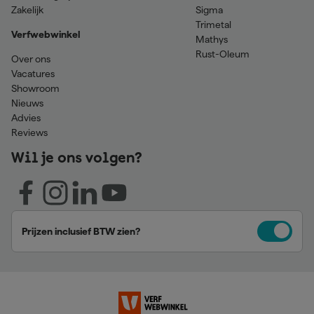
Zakelijk
Sigma
Trimetal
Verfwebwinkel
Mathys
Rust-Oleum
Over ons
Vacatures
Showroom
Nieuws
Advies
Reviews
Wil je ons volgen?
Prijzen inclusief BTW zien?