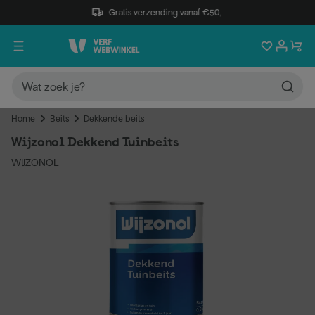
Gratis verzending vanaf €50,-
Home
Beits
Dekkende beits
Wijzonol Dekkend Tuinbeits
WIJZONOL